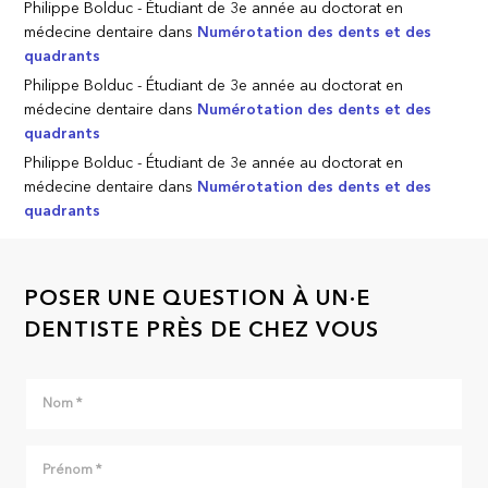
Philippe Bolduc - Étudiant de 3e année au doctorat en
médecine dentaire
dans
Numérotation des dents et des
quadrants
Philippe Bolduc - Étudiant de 3e année au doctorat en
médecine dentaire
dans
Numérotation des dents et des
quadrants
Philippe Bolduc - Étudiant de 3e année au doctorat en
médecine dentaire
dans
Numérotation des dents et des
quadrants
POSER UNE QUESTION À UN·E
DENTISTE PRÈS DE CHEZ VOUS