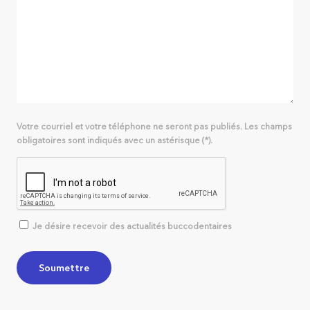
Votre courriel et votre téléphone ne seront pas publiés. Les champs
obligatoires sont indiqués avec un astérisque (*).
Je désire recevoir des actualités buccodentaires