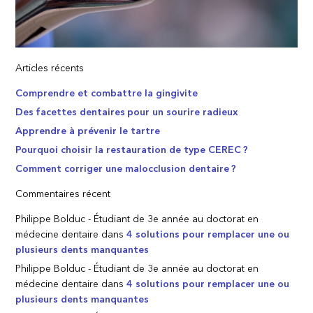
Articles récents
Comprendre et combattre la gingivite
Des facettes dentaires pour un sourire radieux
Apprendre à prévenir le tartre
Pourquoi choisir la restauration de type CEREC ?
Comment corriger une malocclusion dentaire ?
Commentaires récent
Philippe Bolduc - Étudiant de 3e année au doctorat en
médecine dentaire
dans
4 solutions pour remplacer une ou
plusieurs dents manquantes
Philippe Bolduc - Étudiant de 3e année au doctorat en
médecine dentaire
dans
4 solutions pour remplacer une ou
plusieurs dents manquantes