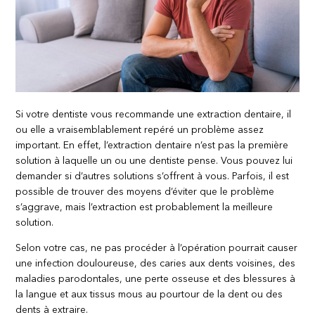
Si votre dentiste vous recommande une extraction dentaire, il
ou elle a vraisemblablement repéré un problème assez
important. En effet, l’extraction dentaire n’est pas la première
solution à laquelle un ou une dentiste pense. Vous pouvez lui
demander si d’autres solutions s’offrent à vous. Parfois, il est
possible de trouver des moyens d’éviter que le problème
s’aggrave, mais l’extraction est probablement la meilleure
solution.
Selon votre cas, ne pas procéder à l’opération pourrait causer
une infection douloureuse, des caries aux dents voisines, des
maladies parodontales, une perte osseuse et des blessures à
la langue et aux tissus mous au pourtour de la dent ou des
dents à extraire.