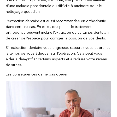
une dent est trop cariée, fracturée, mal positionnée atteinte
d’une maladie parodontale ou difficile à atteindre pour le
nettoyage quotidien.
L’extraction dentaire est aussi recommandée en orthodontie
dans certains cas. En effet, des plans de traitement en
orthodontie peuvent inclure l’extraction de certaines dents afin
de créer de l’espace pour corriger la position de vos dents.
Si l’extraction dentaire vous angoisse, rassurez-vous et prenez
le temps de vous éduquer sur l’opération. Cela peut vous
aider à démystifier certains aspects et à réduire votre niveau
de stress.
Les conséquences de ne pas opérer