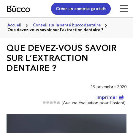
Créer un compte gratuit
Accueil
Conseil sur la santé buccodentaire
Que devez-vous savoir sur l’extraction dentaire ?
QUE DEVEZ-VOUS SAVOIR
SUR L’EXTRACTION
DENTAIRE ?
19 novembre 2020
Imprimer
(Aucune évaluation pour l'instant)