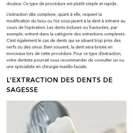
douleur. Ce type de procédure est plutôt simple et rapide.
L’extraction dite complexe, quant à elle, requiert la
modification du tissu ou l’os sous-jacent à la dent à extraire au
cours de l’opération. Les dents incluses ou fracturées, par
exemple, entrent dans la catégorie des extractions complexes.
C’est également le cas de dents qui se situent trop près des
nerfs ou des sinus. Bien souvent, la dent sera brisée en
morceaux lors de cette procédure. Pour ce type d’extraction,
votre dentiste pourrait vous recommander de consulter un ou
une spécialiste en chirurgie maxillo-faciale.
L’EXTRACTION DES DENTS DE
SAGESSE