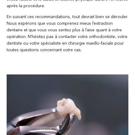
après la procédure.
En suivant ces recommandations, tout devrait bien se dérouler.
Nous espérons que vous comprenez mieux l’extraction
dentaire et que vous vous sentez plus à l’aise quant à votre
opération. N’hésitez pas à contacter votre orthodontiste, votre
dentiste ou votre spécialiste en chirurgie maxillo-faciale pour
toutes questions concernant votre cas.