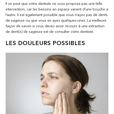
Il se peut que votre dentiste ne vous propose pas une telle
intervention, car les besoins en espace varient d’une bouche à
l’autre. Il est également possible que vous n’ayez pas de dents
de sagesse ou que vous en ayez quelques-unes. La meilleure
façon de savoir si vous devez avoir recours à une extraction
de dent(s) de sagesse est de consulter votre dentiste.
LES DOULEURS POSSIBLES