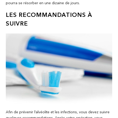
pourra se résorber en une dizaine de jours.
LES RECOMMANDATIONS À
SUIVRE
Afin de prévenir l’alvéolite et les infections, vous devez suivre
quelques recommandations. Après votre opération, vous