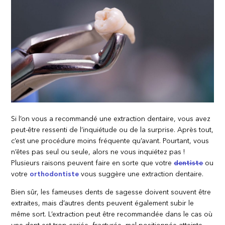
Si l’on vous a recommandé une extraction dentaire, vous avez
peut-être ressenti de l’inquiétude ou de la surprise. Après tout,
c’est une procédure moins fréquente qu’avant. Pourtant, vous
n’êtes pas seul ou seule, alors ne vous inquiétez pas !
Plusieurs raisons peuvent faire en sorte que votre
dentiste
ou
votre
orthodontiste
vous suggère une extraction dentaire.
Bien sûr, les fameuses dents de sagesse doivent souvent être
extraites, mais d’autres dents peuvent également subir le
même sort. L’extraction peut être recommandée dans le cas où