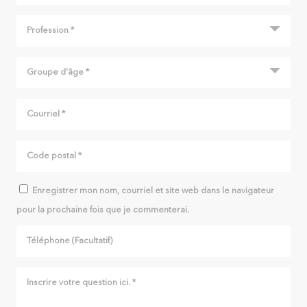
Enregistrer mon nom, courriel et site web dans le navigateur
pour la prochaine fois que je commenterai.