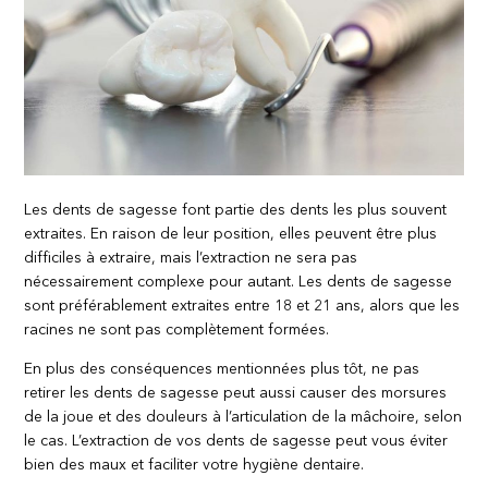
Les dents de sagesse font partie des dents les plus souvent
extraites. En raison de leur position, elles peuvent être plus
difficiles à extraire, mais l’extraction ne sera pas
nécessairement complexe pour autant. Les dents de sagesse
sont préférablement extraites entre 18 et 21 ans, alors que les
racines ne sont pas complètement formées.
En plus des conséquences mentionnées plus tôt, ne pas
retirer les dents de sagesse peut aussi causer des morsures
de la joue et des douleurs à l’articulation de la mâchoire, selon
le cas. L’extraction de vos dents de sagesse peut vous éviter
bien des maux et faciliter votre hygiène dentaire.