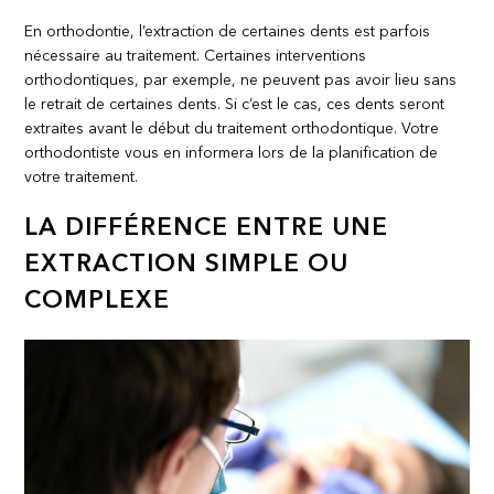
En orthodontie, l’extraction de certaines dents est parfois
nécessaire au traitement. Certaines interventions
orthodontiques, par exemple, ne peuvent pas avoir lieu sans
le retrait de certaines dents. Si c’est le cas, ces dents seront
extraites avant le début du traitement orthodontique. Votre
orthodontiste vous en informera lors de la planification de
votre traitement.
LA DIFFÉRENCE ENTRE UNE
EXTRACTION SIMPLE OU
COMPLEXE