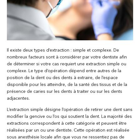
Il existe deux types d’extraction : simple et complexe. De
nombreux facteurs sont à considérer par votre dentiste afin
de déterminer si votre cas requiert une extraction simple ou
complexe. Le type d’opération dépend entre autres de la
position de la dent ou des dents à extraire, de l’espace
disponible pour les atteindre, de la santé des tissus et de la
présence de caries sur les dents à traiter ou sur les dents
adjacentes.
L’extraction simple désigne l’opération de retirer une dent sans
modifier la gencive ou l’os qui soutient la dent. La majorité des
extractions correspondent à cette catégorie et peuvent être
réalisées par un ou une dentiste. Cette opération est réalisée
sous anesthésie locale afin que vous ne ressentiez pas de