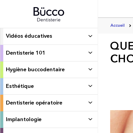
Accueil
Vidéos éducatives
QUE
Dentisterie 101
CHO
Hygiène buccodentaire
Esthétique
Dentisterie opératoire
Implantologie