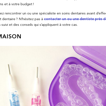
ns et à votre budget !
ez rencontrer un ou une spécialiste en soins dentaires avant d’effe
 dentaire ? N’hésitez pas à
contacter un ou une dentiste près d
 suivi et des conseils qui s’appliquent à votre cas.
MAISON