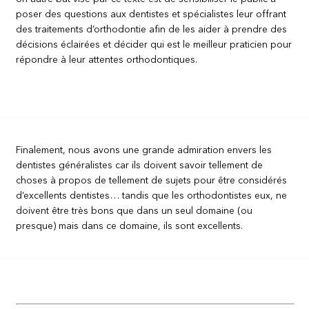
poser des questions aux dentistes et spécialistes leur offrant
des traitements d’orthodontie afin de les aider à prendre des
décisions éclairées et décider qui est le meilleur praticien pour
répondre à leur attentes orthodontiques.
Finalement, nous avons une grande admiration envers les
dentistes généralistes car ils doivent savoir tellement de
choses à propos de tellement de sujets pour être considérés
d’excellents dentistes… tandis que les orthodontistes eux, ne
doivent être très bons que dans un seul domaine (ou
presque) mais dans ce domaine, ils sont excellents.