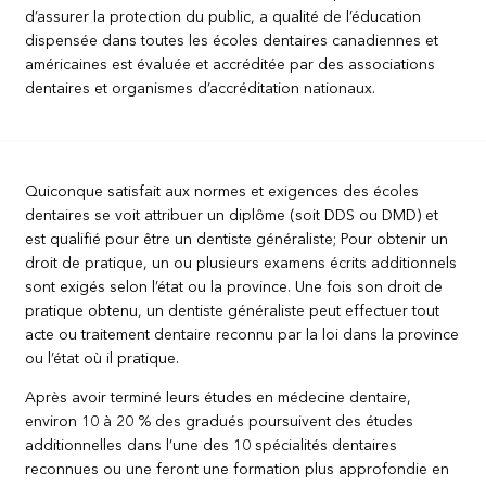
d’assurer la protection du public, a qualité de l’éducation
dispensée dans toutes les écoles dentaires canadiennes et
américaines est évaluée et accréditée par des associations
dentaires et organismes d’accréditation nationaux.
Quiconque satisfait aux normes et exigences des écoles
dentaires se voit attribuer un diplôme (soit DDS ou DMD) et
est qualifié pour être un dentiste généraliste; Pour obtenir un
droit de pratique, un ou plusieurs examens écrits additionnels
sont exigés selon l’état ou la province. Une fois son droit de
pratique obtenu, un dentiste généraliste peut effectuer tout
acte ou traitement dentaire reconnu par la loi dans la province
ou l’état où il pratique.
Après avoir terminé leurs études en médecine dentaire,
environ 10 à 20 % des gradués poursuivent des études
additionnelles dans l’une des 10 spécialités dentaires
reconnues ou une feront une formation plus approfondie en