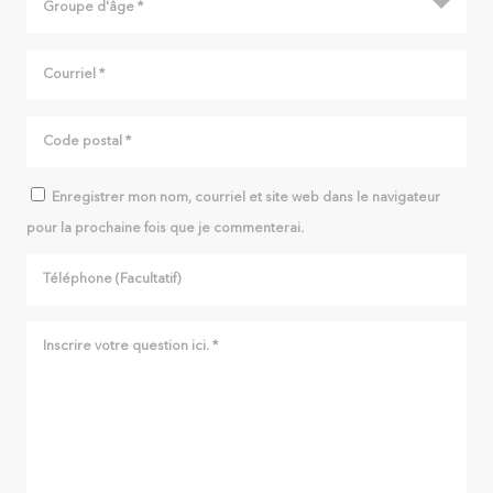
Enregistrer mon nom, courriel et site web dans le navigateur
pour la prochaine fois que je commenterai.