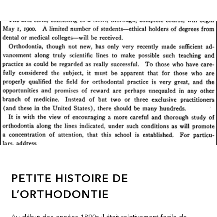
PETITE HISTOIRE DE
L’ORTHODONTIE