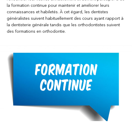
la formation continue pour maintenir et améliorer leurs
connaissances et habiletés. À cet égard, les dentistes
généralistes suivent habituellement des cours ayant rapport à
la dentisterie générale tandis que les orthodontistes suivent
des formations en orthodontie.