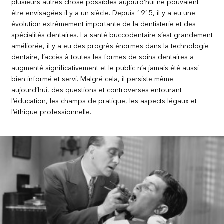
plusieurs autres chose possibles aujourd’hui ne pouvaient
être envisagées il y a un siècle. Depuis 1915, il y a eu une
évolution extrêmement importante de la dentisterie et des
spécialités dentaires. La santé buccodentaire s’est grandement
améliorée, il y a eu des progrès énormes dans la technologie
dentaire, l’accès à toutes les formes de soins dentaires a
augmenté significativement et le public n’a jamais été aussi
bien informé et servi. Malgré cela, il persiste même
aujourd’hui, des questions et controverses entourant
l’éducation, les champs de pratique, les aspects légaux et
l’éthique professionnelle.