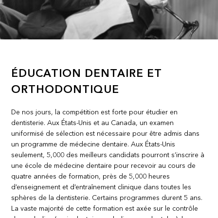
ÉDUCATION DENTAIRE ET
ORTHODONTIQUE
De nos jours, la compétition est forte pour étudier en
dentisterie. Aux États-Unis et au Canada, un examen
uniformisé de sélection est nécessaire pour être admis dans
un programme de médecine dentaire. Aux États-Unis
seulement, 5,000 des meilleurs candidats pourront s’inscrire à
une école de médecine dentaire pour recevoir au cours de
quatre années de formation, près de 5,000 heures
d’enseignement et d’entraînement clinique dans toutes les
sphères de la dentisterie. Certains programmes durent 5 ans.
La vaste majorité de cette formation est axée sur le contrôle