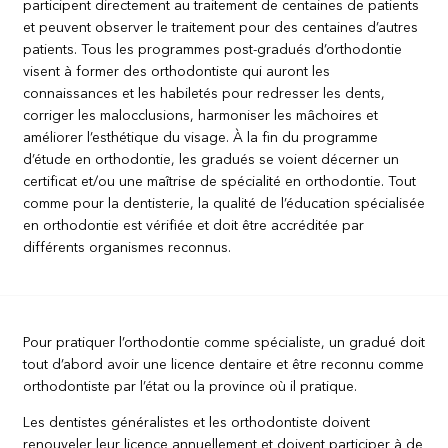
participent directement au traitement de centaines de patients
et peuvent observer le traitement pour des centaines d’autres
patients. Tous les programmes post-gradués d’orthodontie
visent à former des orthodontiste qui auront les
connaissances et les habiletés pour redresser les dents,
corriger les malocclusions, harmoniser les mâchoires et
améliorer l’esthétique du visage. À la fin du programme
d’étude en orthodontie, les gradués se voient décerner un
certificat et/ou une maîtrise de spécialité en orthodontie. Tout
comme pour la dentisterie, la qualité de l’éducation spécialisée
en orthodontie est vérifiée et doit être accréditée par
différents organismes reconnus.
Pour pratiquer l’orthodontie comme spécialiste, un gradué doit
tout d’abord avoir une licence dentaire et être reconnu comme
orthodontiste par l’état ou la province où il pratique.
Les dentistes généralistes et les orthodontiste doivent
renouveler leur licence annuellement et doivent participer à de