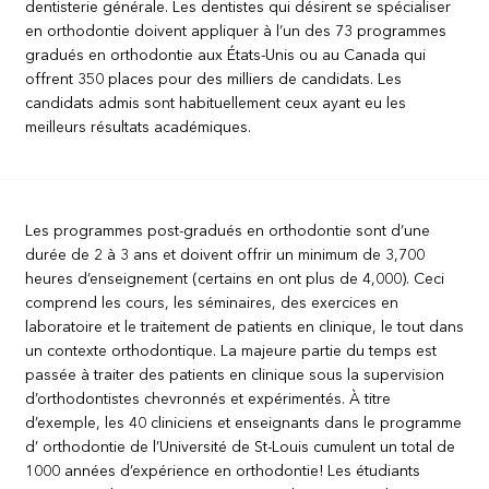
dentisterie générale. Les dentistes qui désirent se spécialiser
en orthodontie doivent appliquer à l’un des 73 programmes
gradués en orthodontie aux États-Unis ou au Canada qui
offrent 350 places pour des milliers de candidats. Les
candidats admis sont habituellement ceux ayant eu les
meilleurs résultats académiques.
Les programmes post-gradués en orthodontie sont d’une
durée de 2 à 3 ans et doivent offrir un minimum de 3,700
heures d’enseignement (certains en ont plus de 4,000). Ceci
comprend les cours, les séminaires, des exercices en
laboratoire et le traitement de patients en clinique, le tout dans
un contexte orthodontique. La majeure partie du temps est
passée à traiter des patients en clinique sous la supervision
d’orthodontistes chevronnés et expérimentés. À titre
d’exemple, les 40 cliniciens et enseignants dans le programme
d’ orthodontie de l’Université de St-Louis cumulent un total de
1000 années d’expérience en orthodontie! Les étudiants