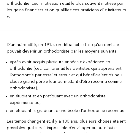
orthodontie! Leur motivation était le plus souvent motivée par
les gains financiers et on qualifiait ces praticiens d’ « imitateurs
».
D’un autre côté, en 1915, on débattait le fait qu’un dentiste
pouvait devenir un orthodontiste par les moyens suivants :
après avoir acquis plusieurs années d’expérience en
orthodontie (ceci comprenait les dentistes qui apprenaient
l’orthodontie par essai et erreur et qui bénéficiaient d’une «
clause grand-père » leur permettant d’être reconnu comme
orthodontiste),
en étudiant et en pratiquant avec un orthodontiste
expérimenté ou,
en étudiant et graduant d’une école d’orthodontie reconnue.
Les temps changent et, il y a 100 ans, plusieurs choses étaient
possibles qu’il serait impossible d’envisager aujourd’hui et