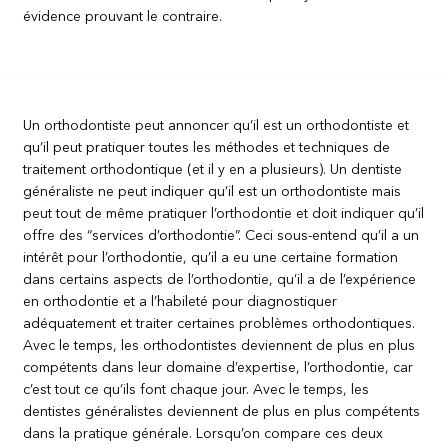
évidence prouvant le contraire.
Un orthodontiste peut annoncer qu’il est un orthodontiste et
qu’il peut pratiquer toutes les méthodes et techniques de
traitement orthodontique (et il y en a plusieurs). Un dentiste
généraliste ne peut indiquer qu’il est un orthodontiste mais
peut tout de même pratiquer l’orthodontie et doit indiquer qu’il
offre des “services d’orthodontie”. Ceci sous-entend qu’il a un
intérêt pour l’orthodontie, qu’il a eu une certaine formation
dans certains aspects de l’orthodontie, qu’il a de l’expérience
en orthodontie et a l’habileté pour diagnostiquer
adéquatement et traiter certaines problèmes orthodontiques.
Avec le temps, les orthodontistes deviennent de plus en plus
compétents dans leur domaine d’expertise, l’orthodontie, car
c’est tout ce qu’ils font chaque jour. Avec le temps, les
dentistes généralistes deviennent de plus en plus compétents
dans la pratique générale. Lorsqu’on compare ces deux