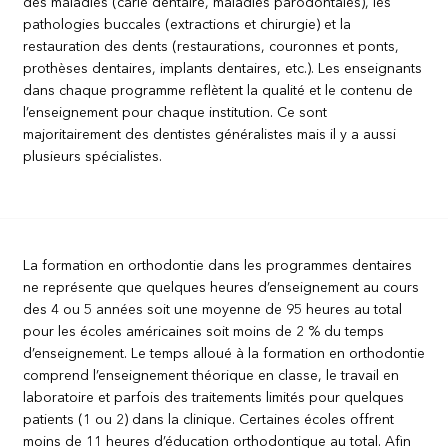
des maladies (carie dentaire, maladies parodontales), les
pathologies buccales (extractions et chirurgie) et la
restauration des dents (restaurations, couronnes et ponts,
prothèses dentaires, implants dentaires, etc.). Les enseignants
dans chaque programme reflètent la qualité et le contenu de
l’enseignement pour chaque institution. Ce sont
majoritairement des dentistes généralistes mais il y a aussi
plusieurs spécialistes.
La formation en orthodontie dans les programmes dentaires
ne représente que quelques heures d’enseignement au cours
des 4 ou 5 années soit une moyenne de 95 heures au total
pour les écoles américaines soit moins de 2 % du temps
d’enseignement. Le temps alloué à la formation en orthodontie
comprend l’enseignement théorique en classe, le travail en
laboratoire et parfois des traitements limités pour quelques
patients (1 ou 2) dans la clinique. Certaines écoles offrent
moins de 11 heures d’éducation orthodontique au total. Afin