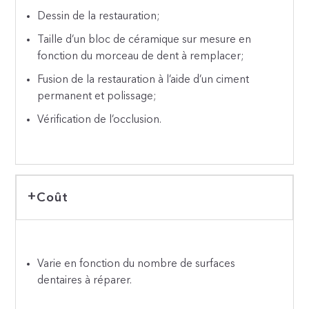
Dessin de la restauration;
Taille d’un bloc de céramique sur mesure en
fonction du morceau de dent à remplacer;
Fusion de la restauration à l’aide d’un ciment
permanent et polissage;
Vérification de l’occlusion.
Coût
Varie en fonction du nombre de surfaces
dentaires à réparer.