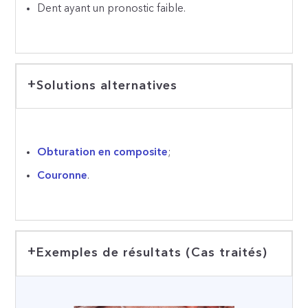
Dent ayant un pronostic faible.
Solutions alternatives
Obturation en composite
;
Couronne
.
Exemples de résultats (Cas traités)