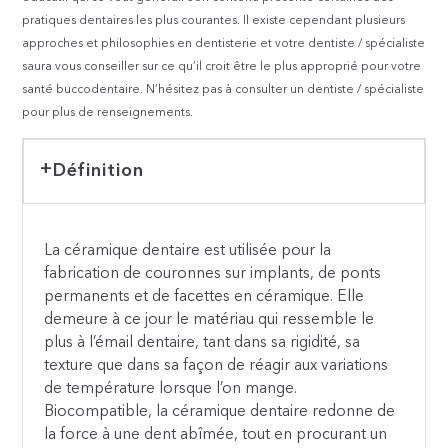
pratiques dentaires les plus courantes. Il existe cependant plusieurs
approches et philosophies en dentisterie et votre dentiste / spécialiste
saura vous conseiller sur ce qu’il croit être le plus approprié pour votre
santé buccodentaire. N’hésitez pas à consulter un dentiste / spécialiste
pour plus de renseignements.
Définition
La céramique dentaire est utilisée pour la
fabrication de couronnes sur implants, de ponts
permanents et de facettes en céramique. Elle
demeure à ce jour le matériau qui ressemble le
plus à l’émail dentaire, tant dans sa rigidité, sa
texture que dans sa façon de réagir aux variations
de température lorsque l’on mange.
Biocompatible, la céramique dentaire redonne de
la force à une dent abîmée, tout en procurant un