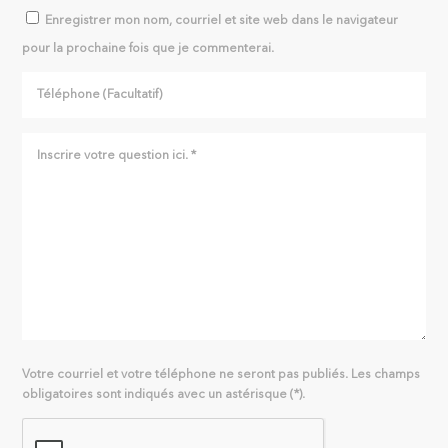
Enregistrer mon nom, courriel et site web dans le navigateur
pour la prochaine fois que je commenterai.
Votre courriel et votre téléphone ne seront pas publiés. Les champs
obligatoires sont indiqués avec un astérisque (*).