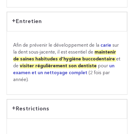
Entretien
Afin de prévenir le développement de la
carie
sur
la dent sous-jacente, il est essentiel de
maintenir
de saines habitudes d’hygiène buccodentaire
et
de
visiter régulièrement son dentiste
pour
un
examen et un nettoyage complet
(2 fois par
année).
Restrictions