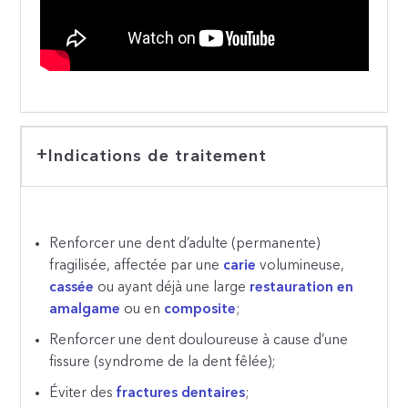
Indications de traitement
Renforcer une dent d’adulte (permanente)
fragilisée, affectée par une
carie
volumineuse,
cassée
ou ayant déjà une large
restauration en
amalgame
ou en
composite
;
Renforcer une dent douloureuse à cause d’une
fissure (syndrome de la dent fêlée);
Éviter des
fractures dentaires
;