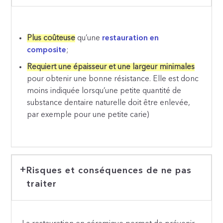
Plus coûteuse
qu’une
restauration en
composite
;
Requiert une épaisseur et une largeur minimales
pour obtenir une bonne résistance. Elle est donc
moins indiquée lorsqu’une petite quantité de
substance dentaire naturelle doit être enlevée,
par exemple pour une petite carie)
Risques et conséquences de ne pas
traiter