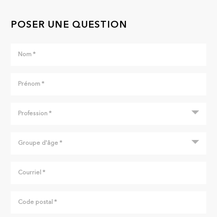
POSER UNE QUESTION