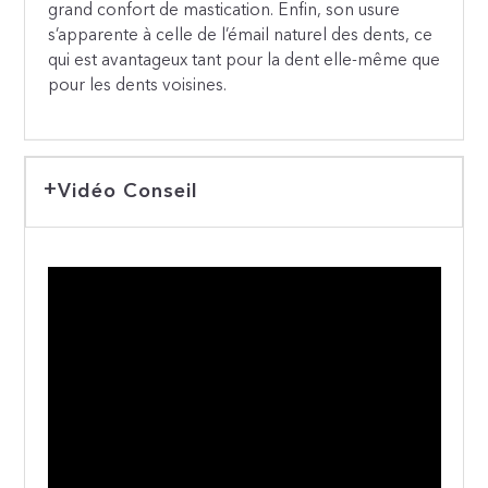
grand confort de mastication. Enfin, son usure
s’apparente à celle de l’émail naturel des dents, ce
qui est avantageux tant pour la dent elle-même que
pour les dents voisines.
Vidéo Conseil