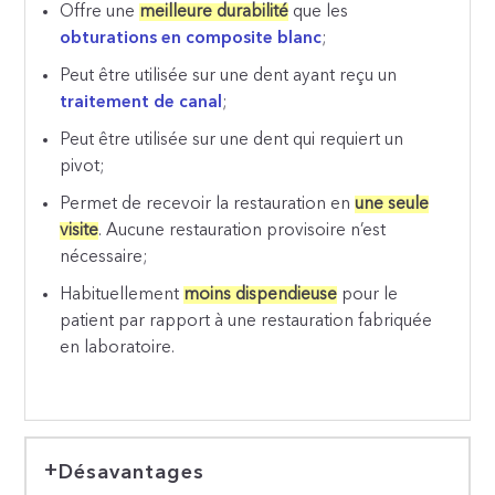
Offre une
meilleure durabilité
que les
obturations en composite blanc
;
Peut être utilisée sur une dent ayant reçu un
traitement de canal
;
Peut être utilisée sur une dent qui requiert un
pivot;
Permet de recevoir la restauration en
une seule
visite
.
Aucune restauration provisoire n’est
nécessaire;
Habituellement
moins dispendieuse
pour le
patient par rapport à une restauration fabriquée
en laboratoire.
Désavantages