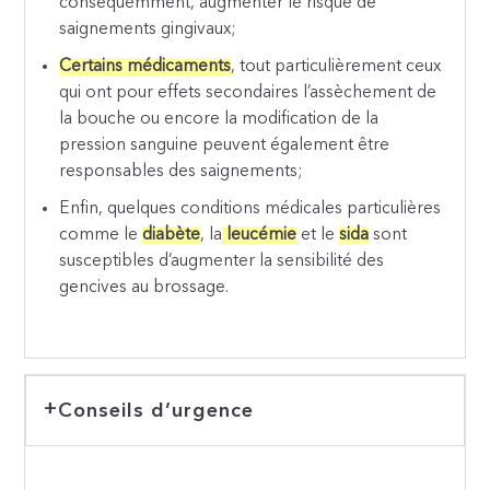
conséquemment, augmenter le risque de
saignements gingivaux;
Certains médicaments
, tout particulièrement ceux
qui ont pour effets secondaires l’assèchement de
la bouche ou encore la modification de la
pression sanguine peuvent également être
responsables des saignements;
Enfin, quelques conditions médicales particulières
comme le
diabète
, la
leucémie
et le
sida
sont
susceptibles d’augmenter la sensibilité des
gencives au brossage.
Conseils d’urgence