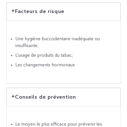
Facteurs de risque
Une hygiène buccodentaire inadéquate ou
insuffisante;
L’usage de produits du tabac;
Les changements hormonaux.
Conseils de prévention
Le moyen le plus efficace pour prévenir les