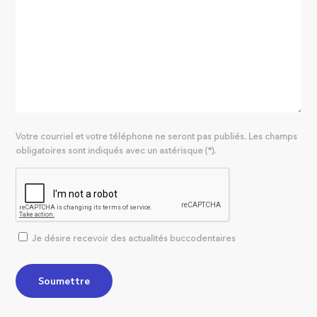
Votre courriel et votre téléphone ne seront pas publiés. Les champs
obligatoires sont indiqués avec un astérisque (*).
Je désire recevoir des actualités buccodentaires