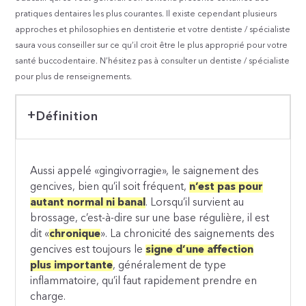
pratiques dentaires les plus courantes. Il existe cependant plusieurs
approches et philosophies en dentisterie et votre dentiste / spécialiste
saura vous conseiller sur ce qu’il croit être le plus approprié pour votre
santé buccodentaire. N’hésitez pas à consulter un dentiste / spécialiste
pour plus de renseignements.
Définition
Aussi appelé «gingivorragie», le saignement des
gencives, bien qu’il soit fréquent,
n’est pas pour
autant normal ni banal
. Lorsqu’il survient au
brossage, c’est-à-dire sur une base régulière, il est
dit «
chronique
». La chronicité des saignements des
gencives est toujours le
signe d’une affection
plus importante
, généralement de type
inflammatoire, qu’il faut rapidement prendre en
charge.