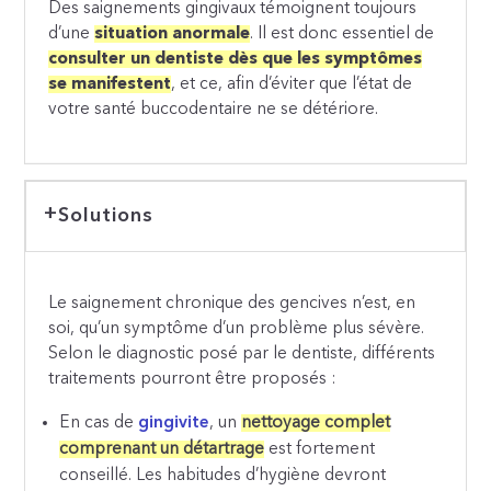
Des saignements gingivaux témoignent toujours
d’une
situation anormale
. Il est donc essentiel de
consulter un dentiste dès que les symptômes
se manifestent
, et ce, afin d’éviter que l’état de
votre santé buccodentaire ne se détériore.
Solutions
Le saignement chronique des gencives n’est, en
soi, qu’un symptôme d’un problème plus sévère.
Selon le diagnostic posé par le dentiste, différents
traitements pourront être proposés :
En cas de
gingivite
, un
nettoyage complet
comprenant un détartrage
est fortement
conseillé. Les habitudes d’hygiène devront