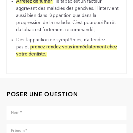
Arrêtez de fumer
: le tabac est un facteur
aggravant des maladies des gencives. Il intervient
aussi bien dans l’apparition que dans la
progression de la maladie. C’est pourquoi l’arrêt
du tabac est fortement recommandé;
Dès l’apparition de symptômes, n’attendez
pas et
prenez rendez-vous immédiatement chez
votre dentiste.
POSER UNE QUESTION