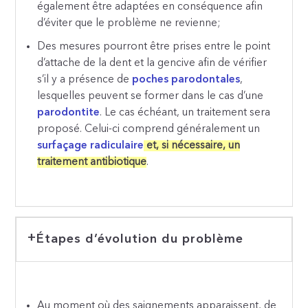
également être adaptées en conséquence afin
d’éviter que le problème ne revienne;
Des mesures pourront être prises entre le point
d’attache de la dent et la gencive afin de vérifier
s’il y a présence de
poches parodontales
,
lesquelles peuvent se former dans le cas d’une
parodontite
. Le cas échéant, un traitement sera
proposé. Celui-ci comprend généralement un
surfaçage radiculaire
et, si nécessaire, un
traitement antibiotique
.
Étapes d’évolution du problème
Au moment où des saignements apparaissent, de