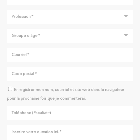
Enregistrer mon nom, courriel et site web dans le navigateur
pour la prochaine fois que je commenterai.