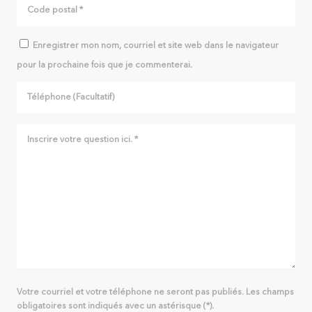
Enregistrer mon nom, courriel et site web dans le navigateur
pour la prochaine fois que je commenterai.
Votre courriel et votre téléphone ne seront pas publiés. Les champs
obligatoires sont indiqués avec un astérisque (*).