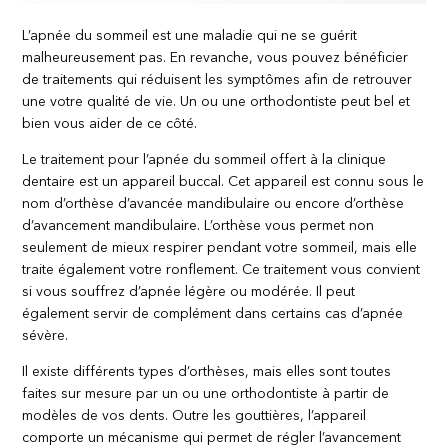
L’apnée du sommeil est une maladie qui ne se guérit
malheureusement pas. En revanche, vous pouvez bénéficier
de traitements qui réduisent les symptômes afin de retrouver
une votre qualité de vie. Un ou une orthodontiste peut bel et
bien vous aider de ce côté.
Le traitement pour l’apnée du sommeil offert à la clinique
dentaire est un appareil buccal. Cet appareil est connu sous le
nom d’orthèse d’avancée mandibulaire ou encore d’orthèse
d’avancement mandibulaire. L’orthèse vous permet non
seulement de mieux respirer pendant votre sommeil, mais elle
traite également votre ronflement. Ce traitement vous convient
si vous souffrez d’apnée légère ou modérée. Il peut
également servir de complément dans certains cas d’apnée
sévère.
Il existe différents types d’orthèses, mais elles sont toutes
faites sur mesure par un ou une orthodontiste à partir de
modèles de vos dents. Outre les gouttières, l’appareil
comporte un mécanisme qui permet de régler l’avancement