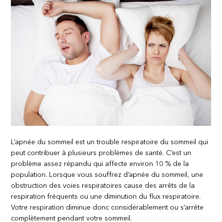
L’apnée du sommeil est un trouble respiratoire du sommeil qui
peut contribuer à plusieurs problèmes de santé. C’est un
problème assez répandu qui affecte environ 10 % de la
population. Lorsque vous souffrez d’apnée du sommeil, une
obstruction des voies respiratoires cause des arrêts de la
respiration fréquents ou une diminution du flux respiratoire.
Votre respiration diminue donc considérablement ou s’arrête
complètement pendant votre sommeil.