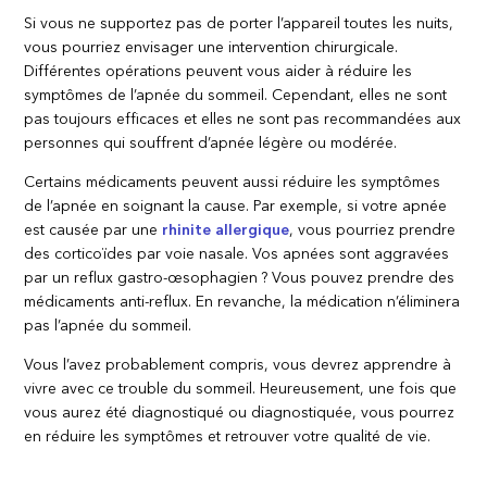
Si vous ne supportez pas de porter l’appareil toutes les nuits,
vous pourriez envisager une intervention chirurgicale.
Différentes opérations peuvent vous aider à réduire les
symptômes de l’apnée du sommeil. Cependant, elles ne sont
pas toujours efficaces et elles ne sont pas recommandées aux
personnes qui souffrent d’apnée légère ou modérée.
Certains médicaments peuvent aussi réduire les symptômes
de l’apnée en soignant la cause. Par exemple, si votre apnée
est causée par une
rhinite allergique
, vous pourriez prendre
des corticoïdes par voie nasale. Vos apnées sont aggravées
par un reflux gastro-œsophagien ? Vous pouvez prendre des
médicaments anti-reflux. En revanche, la médication n’éliminera
pas l’apnée du sommeil.
Vous l’avez probablement compris, vous devrez apprendre à
vivre avec ce trouble du sommeil. Heureusement, une fois que
vous aurez été diagnostiqué ou diagnostiquée, vous pourrez
en réduire les symptômes et retrouver votre qualité de vie.