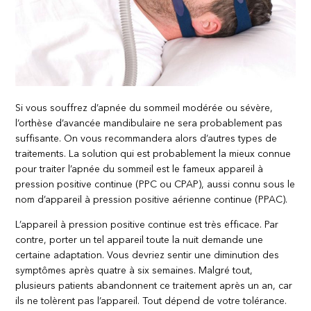
Si vous souffrez d’apnée du sommeil modérée ou sévère,
l’orthèse d’avancée mandibulaire ne sera probablement pas
suffisante. On vous recommandera alors d’autres types de
traitements. La solution qui est probablement la mieux connue
pour traiter l’apnée du sommeil est le fameux appareil à
pression positive continue (PPC ou CPAP), aussi connu sous le
nom d’appareil à pression positive aérienne continue (PPAC).
L’appareil à pression positive continue est très efficace. Par
contre, porter un tel appareil toute la nuit demande une
certaine adaptation. Vous devriez sentir une diminution des
symptômes après quatre à six semaines. Malgré tout,
plusieurs patients abandonnent ce traitement après un an, car
ils ne tolèrent pas l’appareil. Tout dépend de votre tolérance.