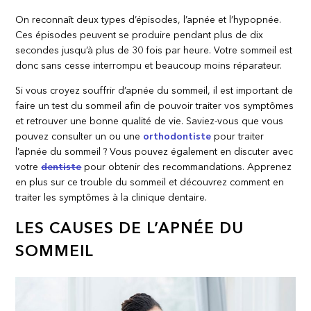
On reconnaît deux types d’épisodes, l’apnée et l’hypopnée.
Ces épisodes peuvent se produire pendant plus de dix
secondes jusqu’à plus de 30 fois par heure. Votre sommeil est
donc sans cesse interrompu et beaucoup moins réparateur.
Si vous croyez souffrir d’apnée du sommeil, il est important de
faire un test du sommeil afin de pouvoir traiter vos symptômes
et retrouver une bonne qualité de vie. Saviez-vous que vous
pouvez consulter un ou une
orthodontiste
pour traiter
l’apnée du sommeil ? Vous pouvez également en discuter avec
votre
dentiste
pour obtenir des recommandations. Apprenez
en plus sur ce trouble du sommeil et découvrez comment en
traiter les symptômes à la clinique dentaire.
LES CAUSES DE L’APNÉE DU
SOMMEIL