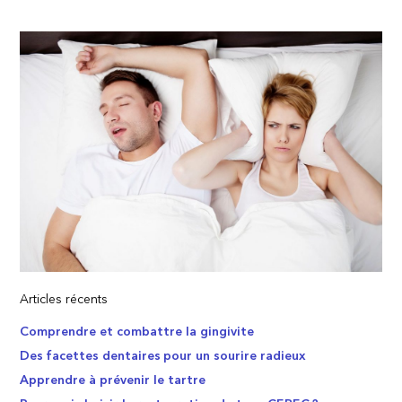
Articles récents
Comprendre et combattre la gingivite
Des facettes dentaires pour un sourire radieux
Apprendre à prévenir le tartre