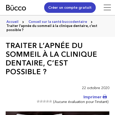
Créer un compte gratuit
Accueil
Conseil sur la santé buccodentaire
Traiter l’apnée du sommeil à la clinique dentaire, c’est
possible ?
TRAITER L’APNÉE DU
SOMMEIL À LA CLINIQUE
DENTAIRE, C’EST
POSSIBLE ?
22 octobre 2020
Imprimer
(Aucune évaluation pour l'instant)