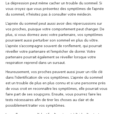
La dépression peut même cacher un trouble du sommeil. Si
vous croyez que vous présentez des symptômes de l’apnée
du sommeil, n’hésitez pas à consulter votre médecin.
L’apnée du sommeil peut aussi avoir des répercussions sur
vos proches, puisque votre comportement peut changer. De
plus, si vous dormez avec votre partenaire, vos symptômes
pourraient aussi perturber son sommeil en plus du vôtre.
L’apnée s’accompagne souvent de ronflement, qui pourrait
réveiller votre partenaire et l’empêcher de dormir. Votre
partenaire pourrait également se réveiller lorsque votre
respiration reprend dans un sursaut.
Heureusement, vos proches peuvent aussi jouer un rôle clé
dans l’identification de vos symptômes. L’apnée du sommeil
est un trouble de plus en plus connu et si une personne près
de vous croit en reconnaître les symptômes, elle pourrait vous
faire part de ses soupçons. Ensuite, vous pourrez faire les
tests nécessaires afin de tirer les choses au clair et de
possiblement traiter vos symptômes.