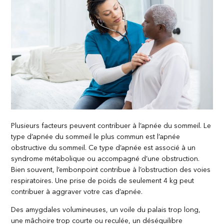
Plusieurs facteurs peuvent contribuer à l’apnée du sommeil. Le
type d’apnée du sommeil le plus commun est l’apnée
obstructive du sommeil. Ce type d’apnée est associé à un
syndrome métabolique ou accompagné d’une obstruction.
Bien souvent, l’embonpoint contribue à l’obstruction des voies
respiratoires. Une prise de poids de seulement 4 kg peut
contribuer à aggraver votre cas d’apnée.
Des amygdales volumineuses, un voile du palais trop long,
une mâchoire trop courte ou reculée, un déséquilibre