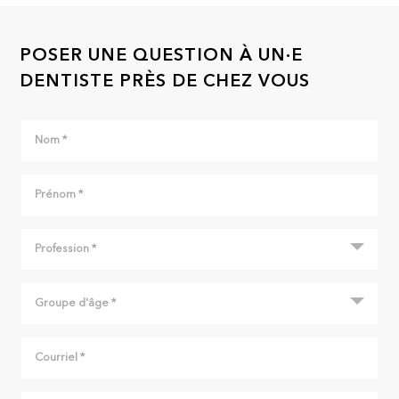
POSER UNE QUESTION À UN·E
DENTISTE PRÈS DE CHEZ VOUS