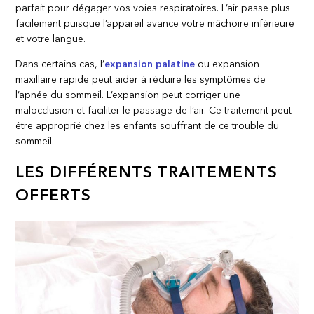
parfait pour dégager vos voies respiratoires. L’air passe plus
facilement puisque l’appareil avance votre mâchoire inférieure
et votre langue.
Dans certains cas, l’
expansion palatine
ou expansion
maxillaire rapide peut aider à réduire les symptômes de
l’apnée du sommeil. L’expansion peut corriger une
malocclusion et faciliter le passage de l’air. Ce traitement peut
être approprié chez les enfants souffrant de ce trouble du
sommeil.
LES DIFFÉRENTS TRAITEMENTS
OFFERTS