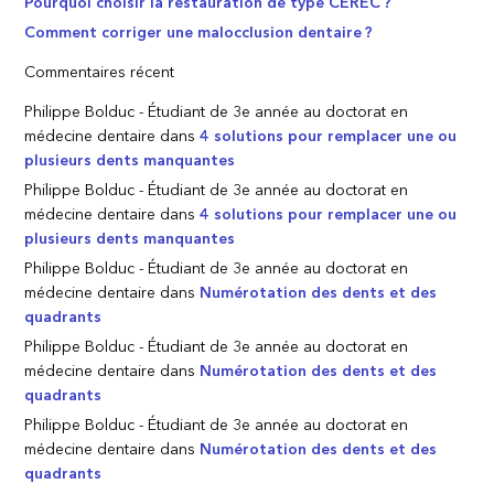
Pourquoi choisir la restauration de type CEREC ?
Comment corriger une malocclusion dentaire ?
Commentaires récent
Philippe Bolduc - Étudiant de 3e année au doctorat en
médecine dentaire
dans
4 solutions pour remplacer une ou
plusieurs dents manquantes
Philippe Bolduc - Étudiant de 3e année au doctorat en
médecine dentaire
dans
4 solutions pour remplacer une ou
plusieurs dents manquantes
Philippe Bolduc - Étudiant de 3e année au doctorat en
médecine dentaire
dans
Numérotation des dents et des
quadrants
Philippe Bolduc - Étudiant de 3e année au doctorat en
médecine dentaire
dans
Numérotation des dents et des
quadrants
Philippe Bolduc - Étudiant de 3e année au doctorat en
médecine dentaire
dans
Numérotation des dents et des
quadrants