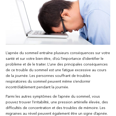
L’apnée du sommeil entraîne plusieurs conséquences sur votre
santé et sur votre bien-être, d’où l’importance d’identifier le
problème et de le traiter. L’une des principales conséquences
de ce trouble du sommeil est une fatigue excessive au cours
de la journée. Les personnes souffrant de troubles
respiratoires du sommeil peuvent même s’endormir
incontrôlablement pendant la journée.
Parmi les autres symptômes de l’apnée du sommeil, vous
pouvez trouver l’irritabilité, une pression artérielle élevée, des
difficultés de concentration et des troubles de mémoire. Les
migraines au réveil peuvent également être un signe d’apnée.