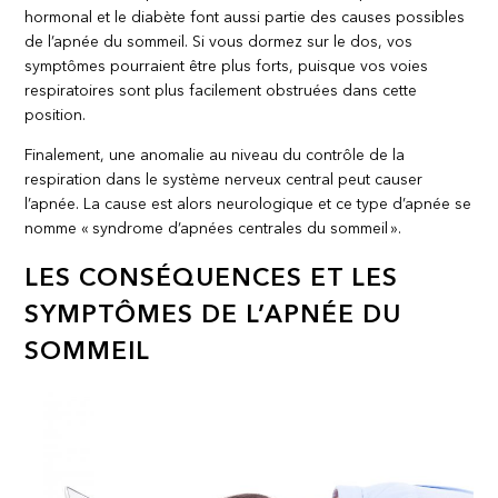
hormonal et le diabète font aussi partie des causes possibles
de l’apnée du sommeil. Si vous dormez sur le dos, vos
symptômes pourraient être plus forts, puisque vos voies
respiratoires sont plus facilement obstruées dans cette
position.
Finalement, une anomalie au niveau du contrôle de la
respiration dans le système nerveux central peut causer
l’apnée. La cause est alors neurologique et ce type d’apnée se
nomme « syndrome d’apnées centrales du sommeil ».
LES CONSÉQUENCES ET LES
SYMPTÔMES DE L’APNÉE DU
SOMMEIL