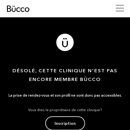
DÉSOLÉ, CETTE CLINIQUE N'EST PAS
ENCORE MEMBRE BÜCCO
La prise de rendez-vous et son profil ne sont donc pas accessibles.
Vous êtes le propriétaire de cette clinique?
Inscription