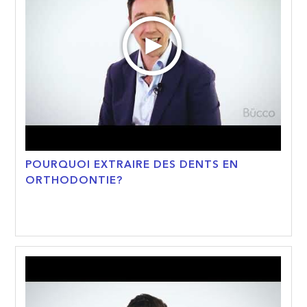
POURQUOI EXTRAIRE DES DENTS EN
ORTHODONTIE?