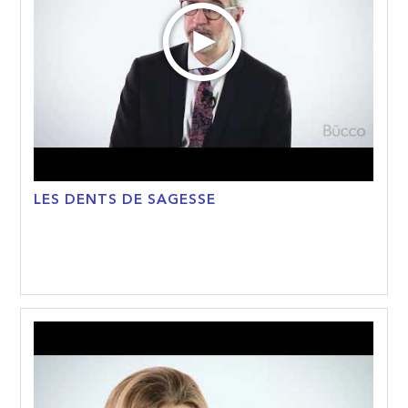
LES DENTS DE SAGESSE