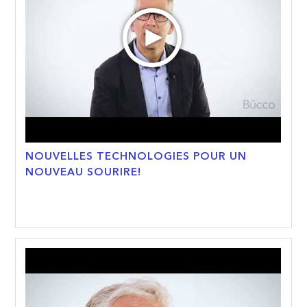
NOUVELLES TECHNOLOGIES POUR UN
NOUVEAU SOURIRE!