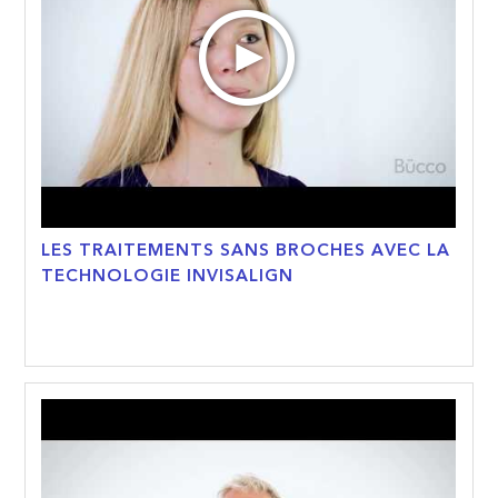
LES TRAITEMENTS SANS BROCHES AVEC LA
TECHNOLOGIE INVISALIGN