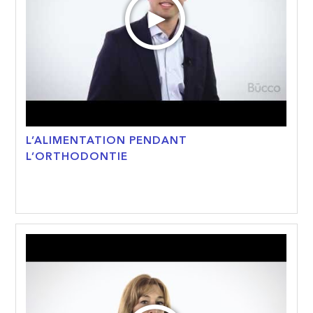
L’ALIMENTATION PENDANT
L’ORTHODONTIE