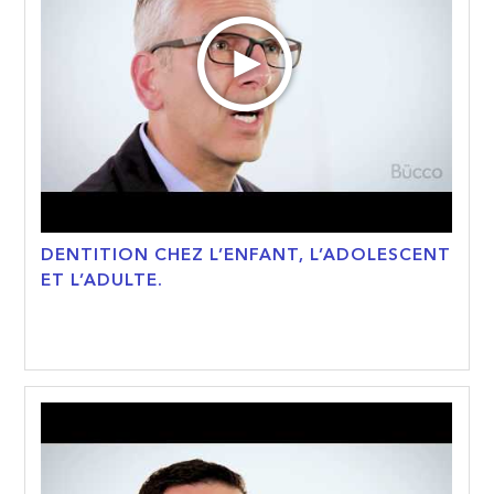
DENTITION CHEZ L’ENFANT, L’ADOLESCENT
ET L’ADULTE.