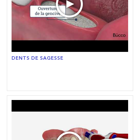
DENTS DE SAGESSE