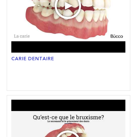
CARIE DENTAIRE