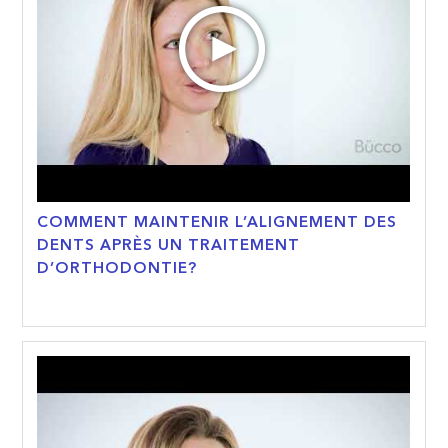
COMMENT MAINTENIR L’ALIGNEMENT DES
DENTS APRÈS UN TRAITEMENT
D’ORTHODONTIE?