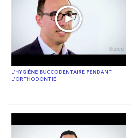
L’HYGIÈNE BUCCODENTAIRE PENDANT
L’ORTHODONTIE