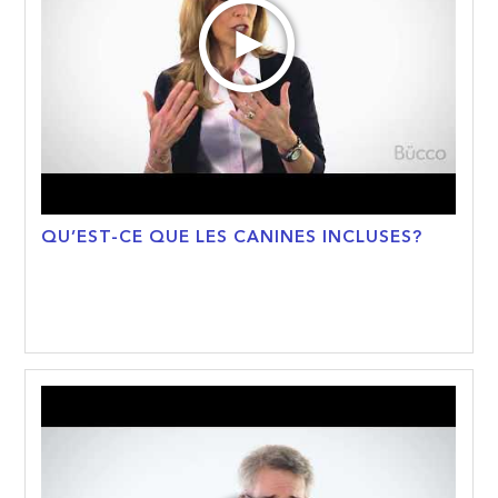
QU’EST-CE QUE LES CANINES INCLUSES?