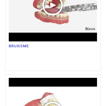
BRUXISME