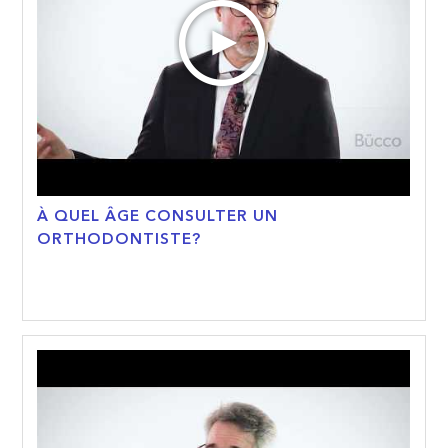
À QUEL ÂGE CONSULTER UN
ORTHODONTISTE?