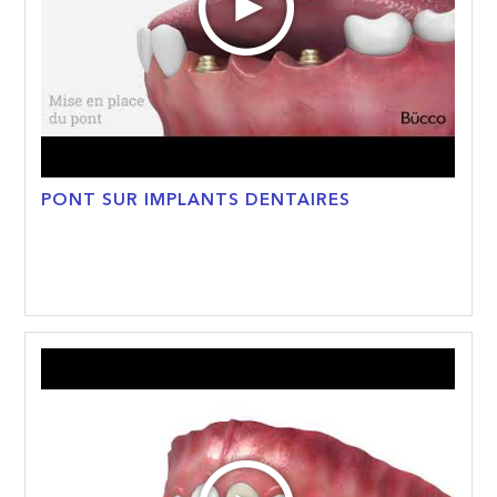
PONT SUR IMPLANTS DENTAIRES