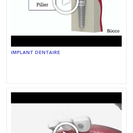
IMPLANT DENTAIRE