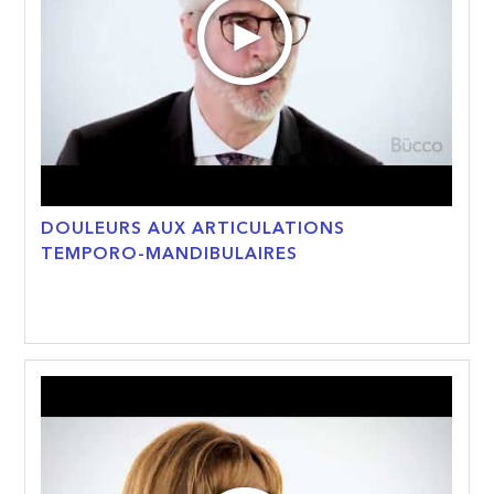
DOULEURS AUX ARTICULATIONS
TEMPORO-MANDIBULAIRES