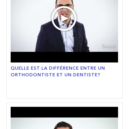
QUELLE EST LA DIFFÉRENCE ENTRE UN
ORTHODONTISTE ET UN DENTISTE?