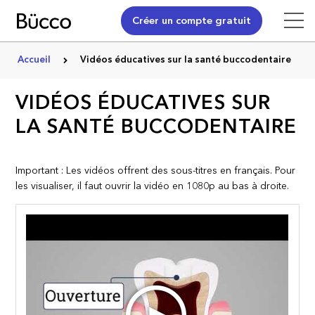
Créer un compte gratuit
Accueil
Vidéos éducatives sur la santé buccodentaire
VIDÉOS ÉDUCATIVES SUR
LA SANTÉ BUCCODENTAIRE
Important : Les vidéos offrent des sous-titres en français. Pour
les visualiser, il faut ouvrir la vidéo en 1080p au bas à droite.