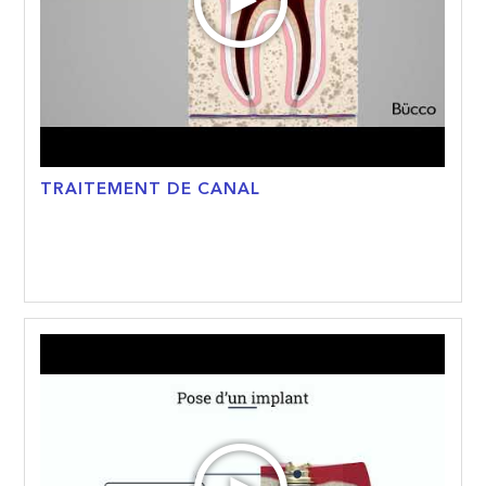
TRAITEMENT DE CANAL