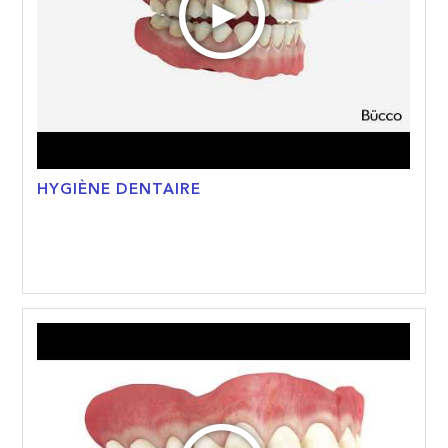
HYGIÈNE DENTAIRE