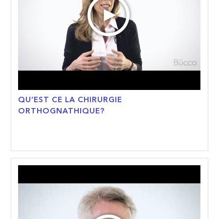
QU’EST CE LA CHIRURGIE
ORTHOGNATHIQUE?