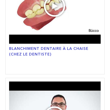
BLANCHIMENT DENTAIRE À LA CHAISE
(CHEZ LE DENTISTE)