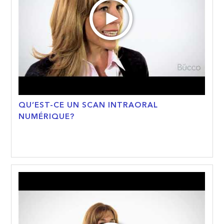
QU’EST-CE UN SCAN INTRAORAL
NUMÉRIQUE?