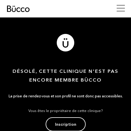
DÉSOLÉ, CETTE CLINIQUE N'EST PAS
ENCORE MEMBRE BÜCCO
La prise de rendez-vous et son profil ne sont donc pas accessibles.
Vous êtes le propriétaire de cette clinique?
Inscription