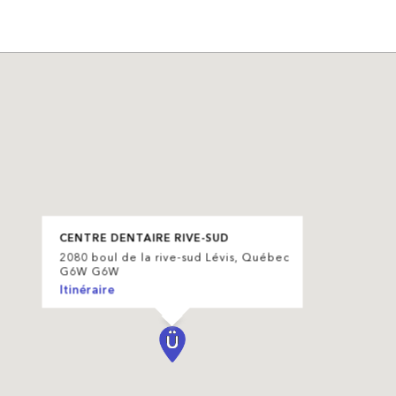
CENTRE DENTAIRE RIVE-SUD
2080 boul de la rive-sud Lévis, Québec
G6W G6W
Itinéraire