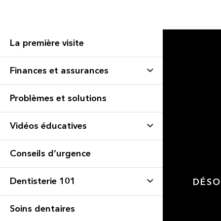
La première visite
Finances et assurances
Problèmes et solutions
Vidéos éducatives
Conseils d’urgence
Dentisterie 101
DÉSO
Soins dentaires