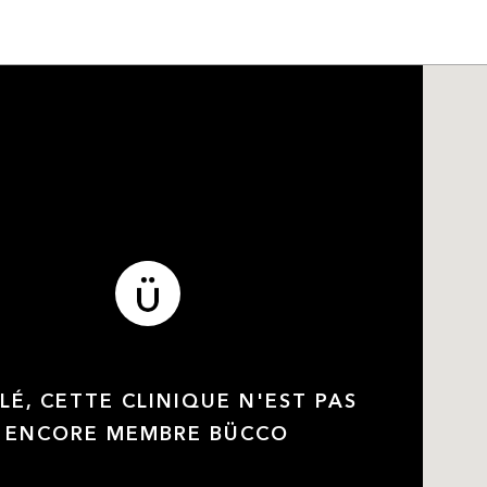
LÉ, CETTE CLINIQUE N'EST PAS
ENCORE MEMBRE BÜCCO