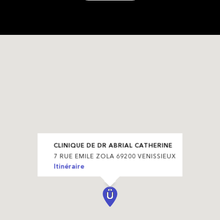
CLINIQUE DE DR ABRIAL CATHERINE
7 RUE EMILE ZOLA 69200 VENISSIEUX
Itinéraire