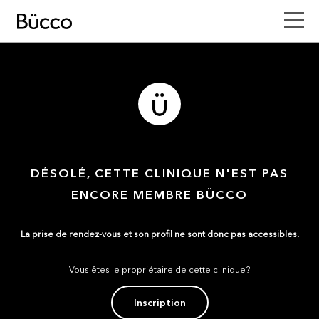
DÉSOLÉ, CETTE CLINIQUE N'EST PAS
ENCORE MEMBRE BÜCCO
La prise de rendez-vous et son profil ne sont donc pas accessibles.
Vous êtes le propriétaire de cette clinique?
Inscription