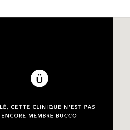
LÉ, CETTE CLINIQUE N'EST PAS
ENCORE MEMBRE BÜCCO