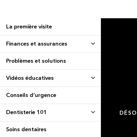
La première visite
Finances et assurances
Problèmes et solutions
Vidéos éducatives
Conseils d’urgence
Dentisterie 101
DÉSO
Soins dentaires