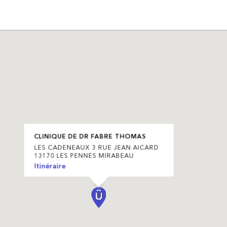
CLINIQUE DE DR FABRE THOMAS
LES CADENEAUX 3 RUE JEAN AICARD
13170 LES PENNES MIRABEAU
Itinéraire