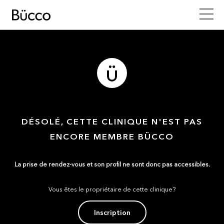
DÉSOLÉ, CETTE CLINIQUE N'EST PAS
ENCORE MEMBRE BÜCCO
La prise de rendez-vous et son profil ne sont donc pas accessibles.
Vous êtes le propriétaire de cette clinique?
Inscription