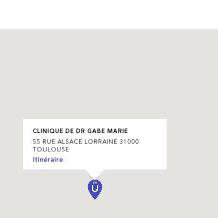
CLINIQUE DE DR GABE MARIE
55 RUE ALSACE LORRAINE 31000
TOULOUSE
Itinéraire