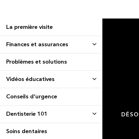
La première visite
Finances et assurances
Problèmes et solutions
Vidéos éducatives
Conseils d’urgence
Dentisterie 101
DÉSO
Soins dentaires