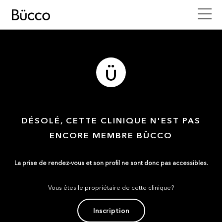
DÉSOLÉ, CETTE CLINIQUE N'EST PAS
ENCORE MEMBRE BÜCCO
La prise de rendez-vous et son profil ne sont donc pas accessibles.
Vous êtes le propriétaire de cette clinique?
Inscription