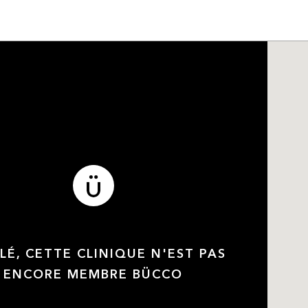
LÉ, CETTE CLINIQUE N'EST PAS
ENCORE MEMBRE BÜCCO