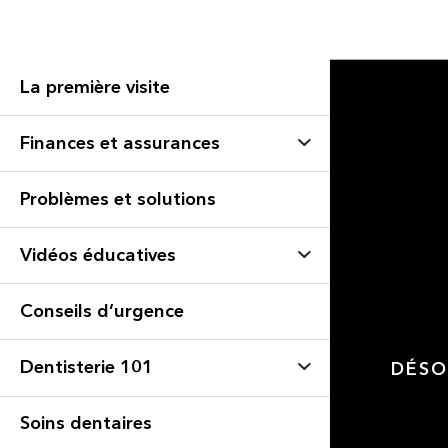
La première visite
Finances et assurances
Problèmes et solutions
Vidéos éducatives
Conseils d’urgence
Dentisterie 101
DÉSO
Soins dentaires