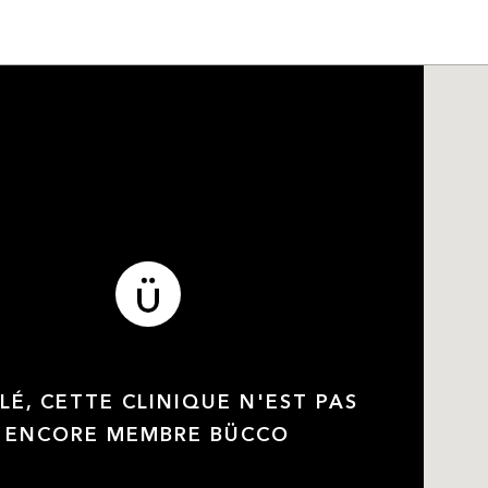
LÉ, CETTE CLINIQUE N'EST PAS
ENCORE MEMBRE BÜCCO