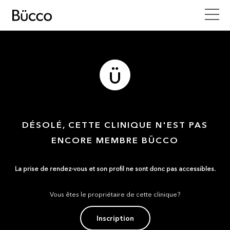
DÉSOLÉ, CETTE CLINIQUE N'EST PAS
ENCORE MEMBRE BÜCCO
La prise de rendez-vous et son profil ne sont donc pas accessibles.
Vous êtes le propriétaire de cette clinique?
Inscription