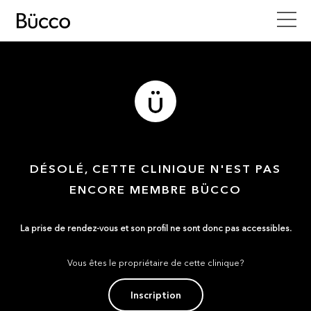
DÉSOLÉ, CETTE CLINIQUE N'EST PAS
ENCORE MEMBRE BÜCCO
La prise de rendez-vous et son profil ne sont donc pas accessibles.
Vous êtes le propriétaire de cette clinique?
Inscription