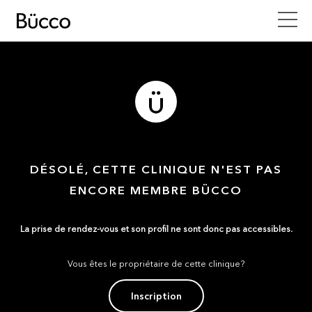
DÉSOLÉ, CETTE CLINIQUE N'EST PAS
ENCORE MEMBRE BÜCCO
La prise de rendez-vous et son profil ne sont donc pas accessibles.
Vous êtes le propriétaire de cette clinique?
Inscription