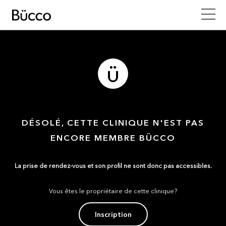
DÉSOLÉ, CETTE CLINIQUE N'EST PAS
ENCORE MEMBRE BÜCCO
La prise de rendez-vous et son profil ne sont donc pas accessibles.
Vous êtes le propriétaire de cette clinique?
Inscription