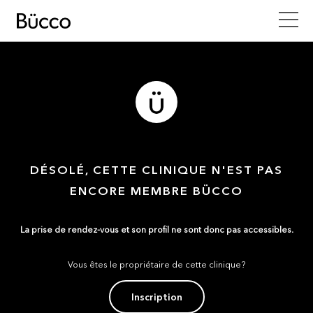
DÉSOLÉ, CETTE CLINIQUE N'EST PAS
ENCORE MEMBRE BÜCCO
La prise de rendez-vous et son profil ne sont donc pas accessibles.
Vous êtes le propriétaire de cette clinique?
Inscription