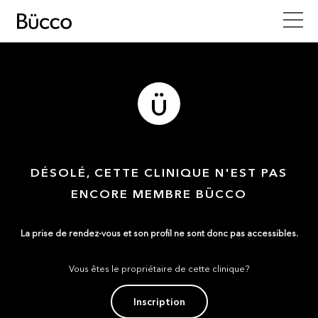
DÉSOLÉ, CETTE CLINIQUE N'EST PAS
ENCORE MEMBRE BÜCCO
La prise de rendez-vous et son profil ne sont donc pas accessibles.
Vous êtes le propriétaire de cette clinique?
Inscription