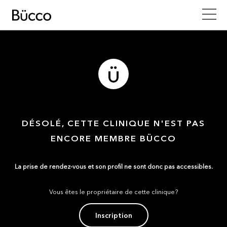
DÉSOLÉ, CETTE CLINIQUE N'EST PAS
ENCORE MEMBRE BÜCCO
La prise de rendez-vous et son profil ne sont donc pas accessibles.
Vous êtes le propriétaire de cette clinique?
Inscription