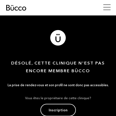
DÉSOLÉ, CETTE CLINIQUE N'EST PAS
ENCORE MEMBRE BÜCCO
La prise de rendez-vous et son profil ne sont donc pas accessibles.
Vous êtes le propriétaire de cette clinique?
Inscription