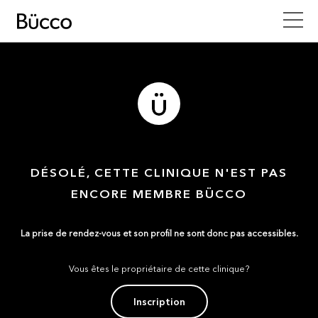
DÉSOLÉ, CETTE CLINIQUE N'EST PAS
ENCORE MEMBRE BÜCCO
La prise de rendez-vous et son profil ne sont donc pas accessibles.
Vous êtes le propriétaire de cette clinique?
Inscription