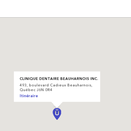
CLINIQUE DENTAIRE BEAUHARNOIS INC.
493, boulevard Cadieux Beauharnois,
Québec J6N 0R4
Itinéraire