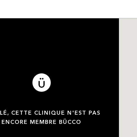
LÉ, CETTE CLINIQUE N'EST PAS
ENCORE MEMBRE BÜCCO