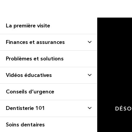
La première visite
Finances et assurances
Problèmes et solutions
Vidéos éducatives
Conseils d’urgence
Dentisterie 101
DÉSO
Soins dentaires