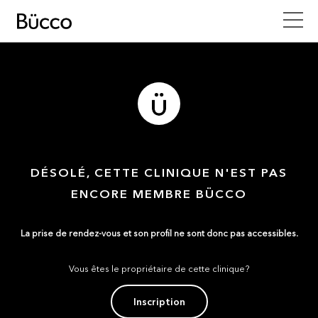
DÉSOLÉ, CETTE CLINIQUE N'EST PAS
ENCORE MEMBRE BÜCCO
La prise de rendez-vous et son profil ne sont donc pas accessibles.
Vous êtes le propriétaire de cette clinique?
Inscription