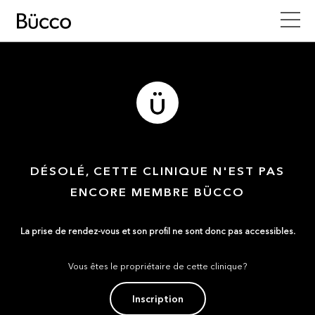
DÉSOLÉ, CETTE CLINIQUE N'EST PAS
ENCORE MEMBRE BÜCCO
La prise de rendez-vous et son profil ne sont donc pas accessibles.
Vous êtes le propriétaire de cette clinique?
Inscription