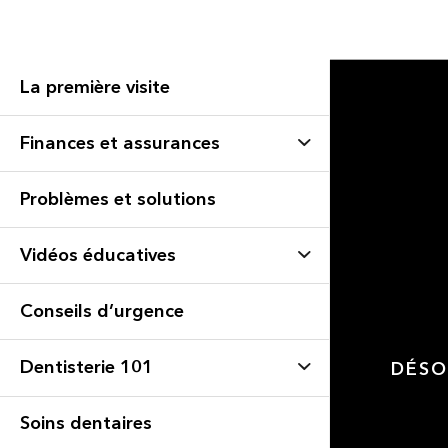
La première visite
Finances et assurances
Problèmes et solutions
Vidéos éducatives
Conseils d’urgence
Dentisterie 101
DÉSO
Soins dentaires