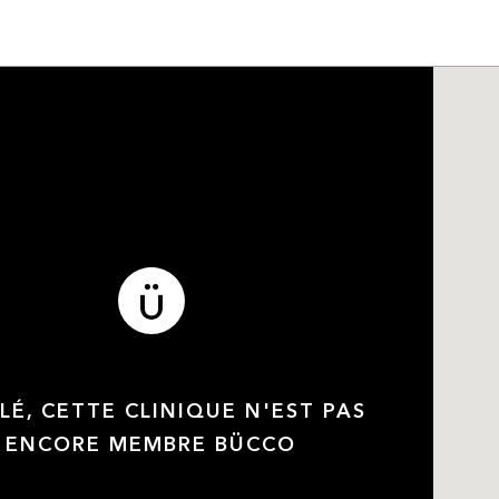
LÉ, CETTE CLINIQUE N'EST PAS
ENCORE MEMBRE BÜCCO