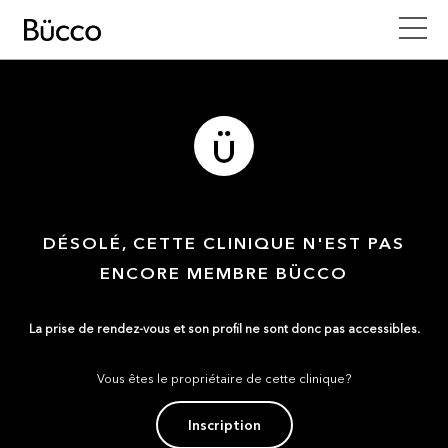
DÉSOLÉ, CETTE CLINIQUE N'EST PAS
ENCORE MEMBRE BÜCCO
La prise de rendez-vous et son profil ne sont donc pas accessibles.
Vous êtes le propriétaire de cette clinique?
Inscription