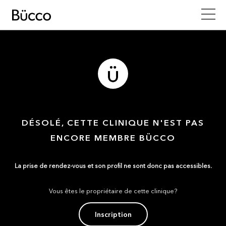
DÉSOLÉ, CETTE CLINIQUE N'EST PAS
ENCORE MEMBRE BÜCCO
La prise de rendez-vous et son profil ne sont donc pas accessibles.
Vous êtes le propriétaire de cette clinique?
Inscription