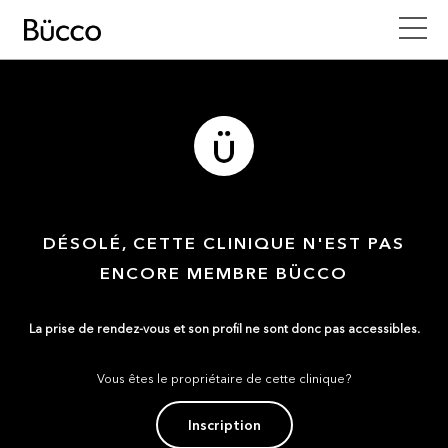
DÉSOLÉ, CETTE CLINIQUE N'EST PAS
ENCORE MEMBRE BÜCCO
La prise de rendez-vous et son profil ne sont donc pas accessibles.
Vous êtes le propriétaire de cette clinique?
Inscription