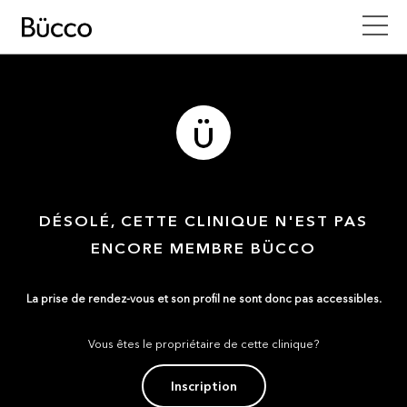
DÉSOLÉ, CETTE CLINIQUE N'EST PAS
ENCORE MEMBRE BÜCCO
La prise de rendez-vous et son profil ne sont donc pas accessibles.
Vous êtes le propriétaire de cette clinique?
Inscription