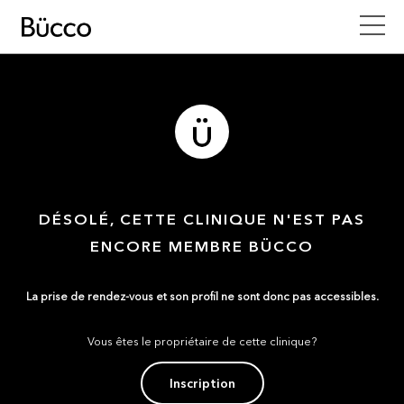
DÉSOLÉ, CETTE CLINIQUE N'EST PAS
ENCORE MEMBRE BÜCCO
La prise de rendez-vous et son profil ne sont donc pas accessibles.
Vous êtes le propriétaire de cette clinique?
Inscription