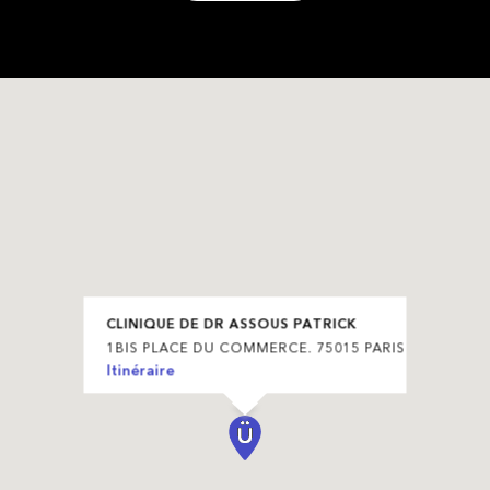
CLINIQUE DE DR ASSOUS PATRICK
1BIS PLACE DU COMMERCE. 75015 PARIS
Itinéraire