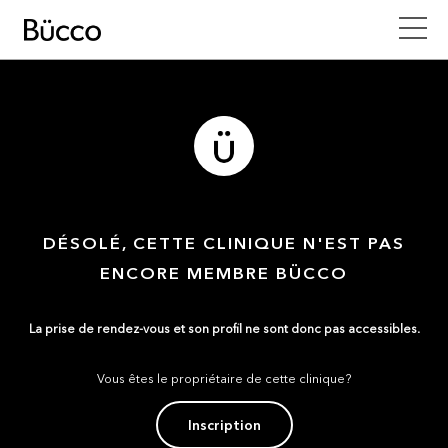
DÉSOLÉ, CETTE CLINIQUE N'EST PAS
ENCORE MEMBRE BÜCCO
La prise de rendez-vous et son profil ne sont donc pas accessibles.
Vous êtes le propriétaire de cette clinique?
Inscription