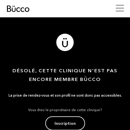
DÉSOLÉ, CETTE CLINIQUE N'EST PAS
ENCORE MEMBRE BÜCCO
La prise de rendez-vous et son profil ne sont donc pas accessibles.
Vous êtes le propriétaire de cette clinique?
Inscription