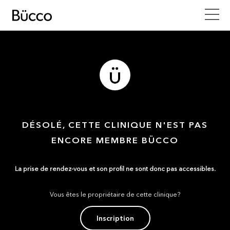
DÉSOLÉ, CETTE CLINIQUE N'EST PAS
ENCORE MEMBRE BÜCCO
La prise de rendez-vous et son profil ne sont donc pas accessibles.
Vous êtes le propriétaire de cette clinique?
Inscription