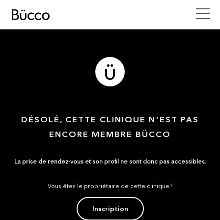
DÉSOLÉ, CETTE CLINIQUE N'EST PAS
ENCORE MEMBRE BÜCCO
La prise de rendez-vous et son profil ne sont donc pas accessibles.
Vous êtes le propriétaire de cette clinique?
Inscription