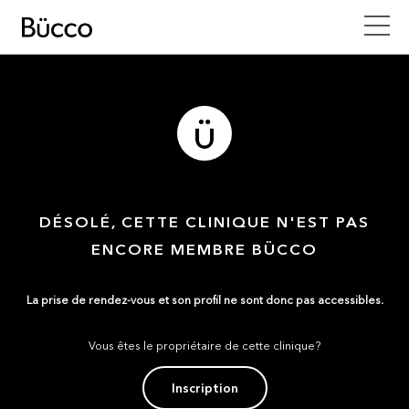
DÉSOLÉ, CETTE CLINIQUE N'EST PAS
ENCORE MEMBRE BÜCCO
La prise de rendez-vous et son profil ne sont donc pas accessibles.
Vous êtes le propriétaire de cette clinique?
Inscription