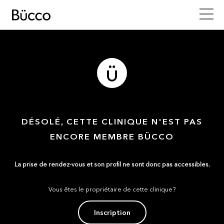
DÉSOLÉ, CETTE CLINIQUE N'EST PAS
ENCORE MEMBRE BÜCCO
La prise de rendez-vous et son profil ne sont donc pas accessibles.
Vous êtes le propriétaire de cette clinique?
Inscription