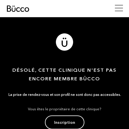
DÉSOLÉ, CETTE CLINIQUE N'EST PAS
ENCORE MEMBRE BÜCCO
La prise de rendez-vous et son profil ne sont donc pas accessibles.
Vous êtes le propriétaire de cette clinique?
Inscription