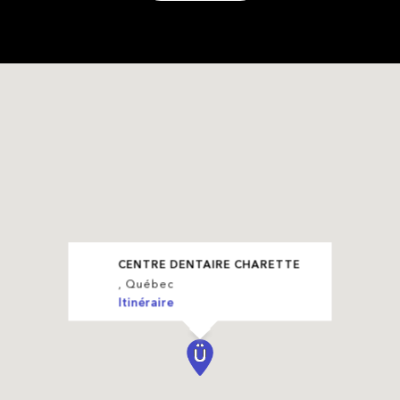
CENTRE DENTAIRE CHARETTE
, Québec
Itinéraire