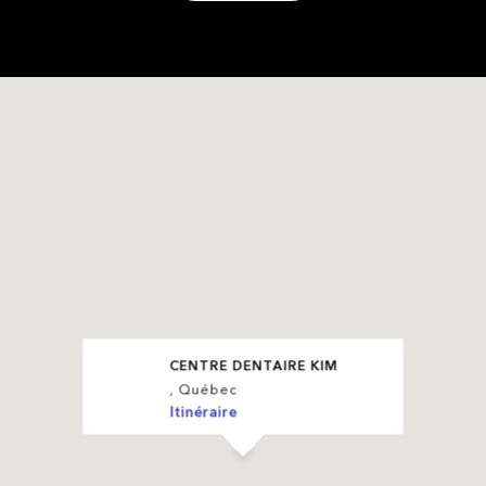
CENTRE DENTAIRE KIM
, Québec
Itinéraire