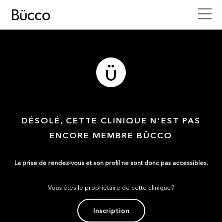
DÉSOLÉ, CETTE CLINIQUE N'EST PAS
ENCORE MEMBRE BÜCCO
La prise de rendez-vous et son profil ne sont donc pas accessibles.
Vous êtes le propriétaire de cette clinique?
Inscription