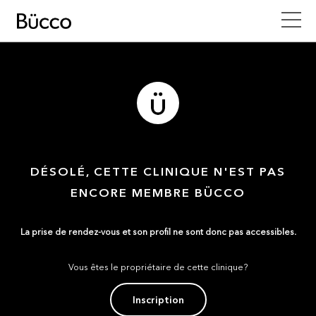
DÉSOLÉ, CETTE CLINIQUE N'EST PAS
ENCORE MEMBRE BÜCCO
La prise de rendez-vous et son profil ne sont donc pas accessibles.
Vous êtes le propriétaire de cette clinique?
Inscription