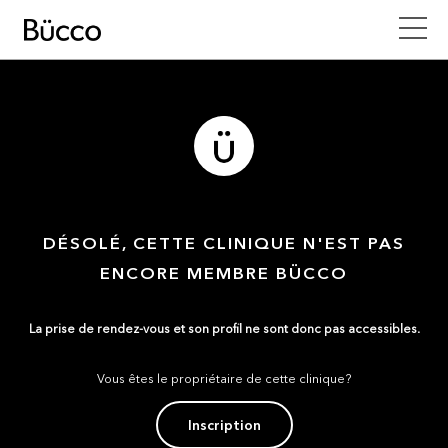
DÉSOLÉ, CETTE CLINIQUE N'EST PAS
ENCORE MEMBRE BÜCCO
La prise de rendez-vous et son profil ne sont donc pas accessibles.
Vous êtes le propriétaire de cette clinique?
Inscription