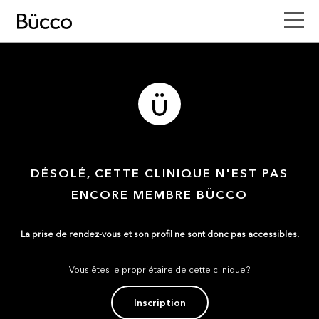
DÉSOLÉ, CETTE CLINIQUE N'EST PAS
ENCORE MEMBRE BÜCCO
La prise de rendez-vous et son profil ne sont donc pas accessibles.
Vous êtes le propriétaire de cette clinique?
Inscription