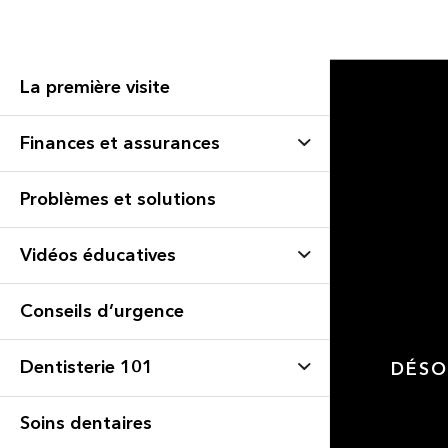
La première visite
Finances et assurances
Problèmes et solutions
Vidéos éducatives
Conseils d’urgence
Dentisterie 101
DÉSO
Soins dentaires