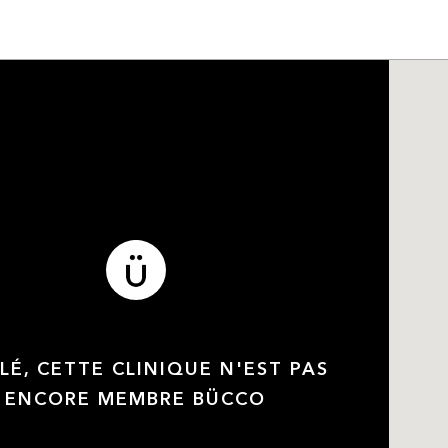
LÉ, CETTE CLINIQUE N'EST PAS
ENCORE MEMBRE BÜCCO