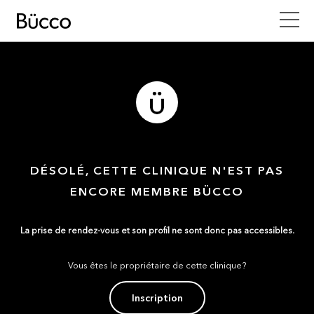
DÉSOLÉ, CETTE CLINIQUE N'EST PAS
ENCORE MEMBRE BÜCCO
La prise de rendez-vous et son profil ne sont donc pas accessibles.
Vous êtes le propriétaire de cette clinique?
Inscription