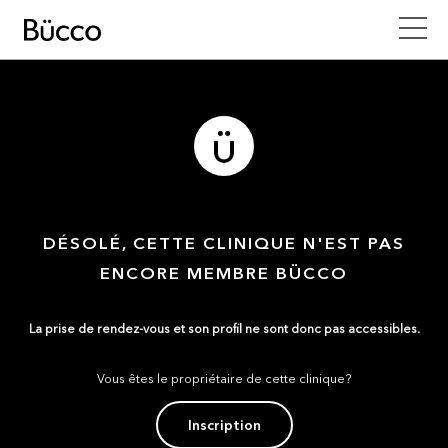
DÉSOLÉ, CETTE CLINIQUE N'EST PAS
ENCORE MEMBRE BÜCCO
La prise de rendez-vous et son profil ne sont donc pas accessibles.
Vous êtes le propriétaire de cette clinique?
Inscription