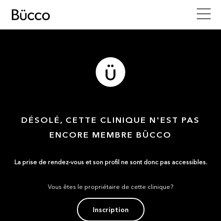
DÉSOLÉ, CETTE CLINIQUE N'EST PAS
ENCORE MEMBRE BÜCCO
La prise de rendez-vous et son profil ne sont donc pas accessibles.
Vous êtes le propriétaire de cette clinique?
Inscription